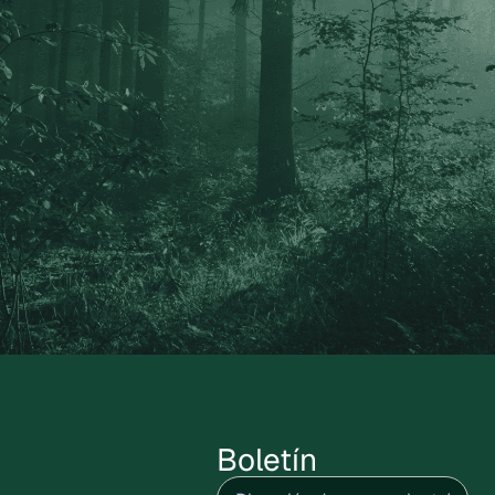
Boletín
Correo