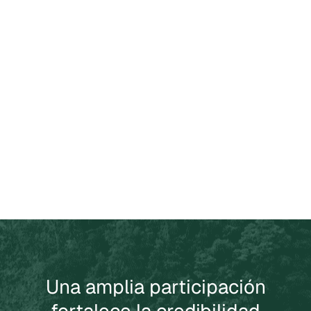
Una amplia participación