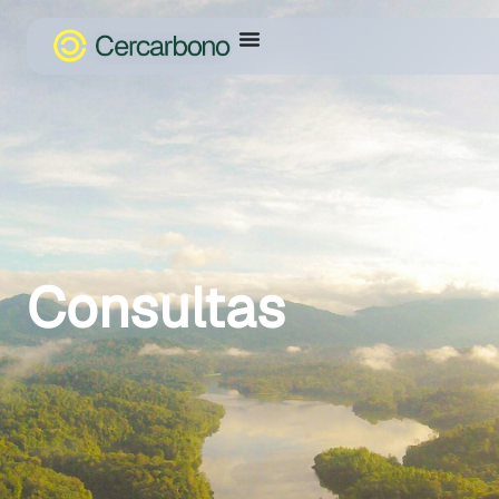
Consultas