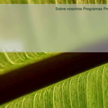
Sobre nosotros
Programas
Pr
nes