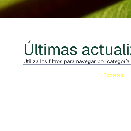
Últimas actual
Utiliza los filtros para navegar por categoría.
Reportes