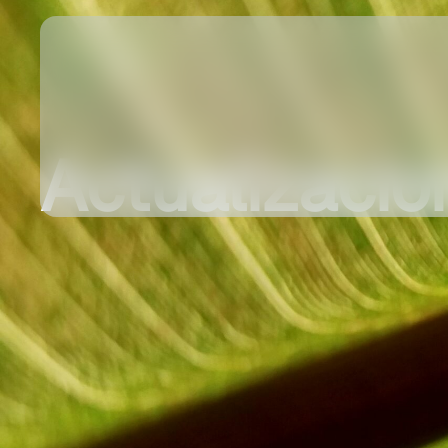
Actualizacio