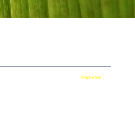
Reportes