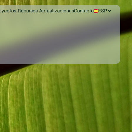
oyectos
Recursos
Actualizaciones
Contacto