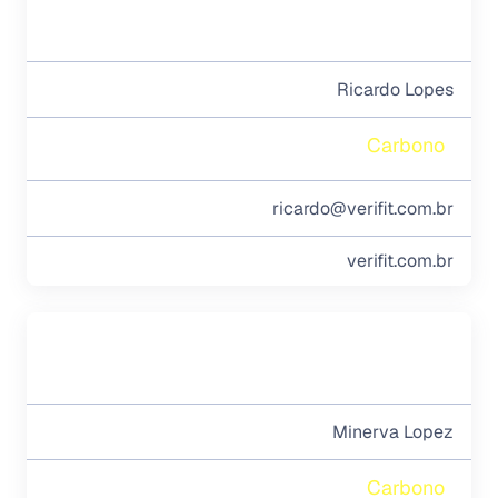
Ricardo Lopes
Carbono
ricardo@verifit.com.br
verifit.com.br
Minerva Lopez
Carbono