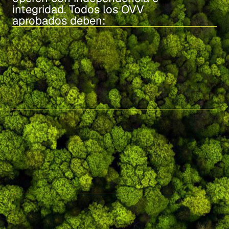
integridad. Todos los OVV
aprobados deben: