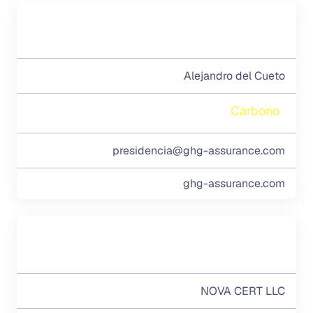
Alejandro del Cueto
Carbono
presidencia@ghg-assurance.com
ghg-assurance.com
NOVA CERT LLC