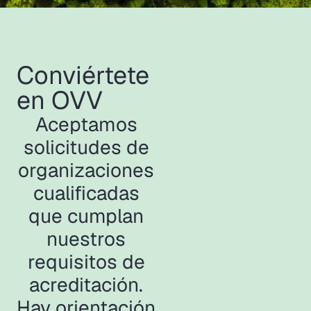
Conviértete
en OVV
Aceptamos
solicitudes de
organizaciones
cualificadas
que cumplan
nuestros
requisitos de
acreditación.
Hay orientación