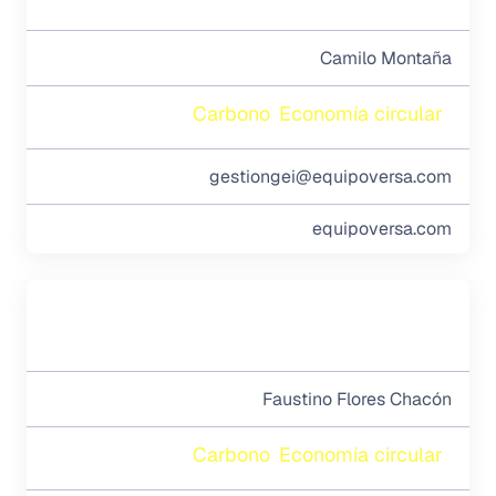
Camilo Montaña
Carbono
Economía circular
gestiongei@equipoversa.com
equipoversa.com
Faustino Flores Chacón
Carbono
Economía circular