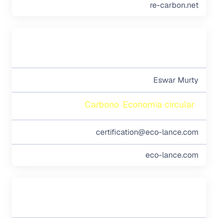
re-carbon.net
Eswar Murty
Carbono
Economía circular
certification@eco-lance.com
eco-lance.com