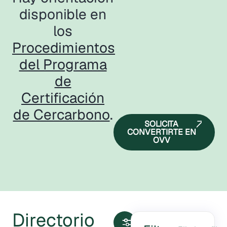
disponible en
los
Procedimientos
del Programa
de
Certificación
de Cercarbono
.
SOLICITA
CONVERTIRTE EN
OVV
Directorio