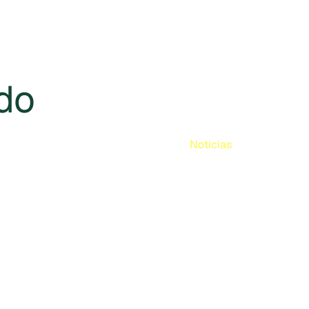
do
Noticias