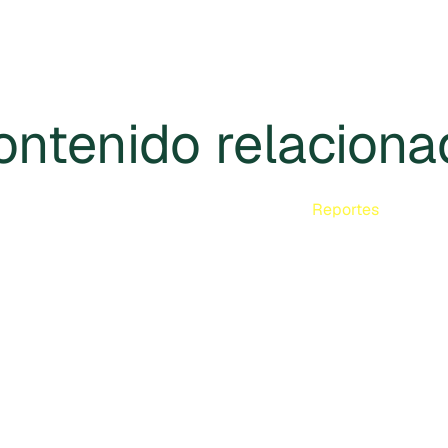
ontenido relaciona
Reportes