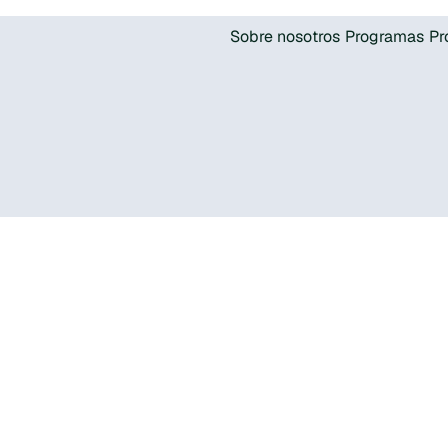
Sobre nosotros
Programas
Pr