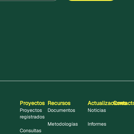
Proyectos
Recursos
Actualizaciones
Contact
Proyectos
Documentos
Noticias
registrados
Metodologías
Informes
Consultas