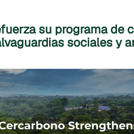
fuerza su programa de ce
lvaguardias sociales y 