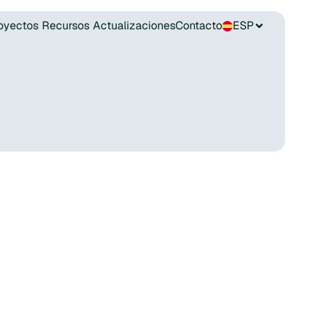
oyectos
Recursos
Actualizaciones
Contacto