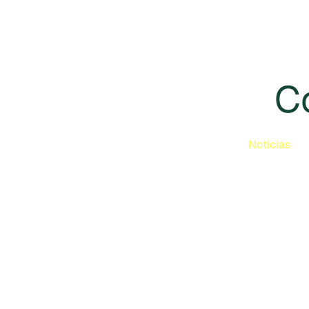
C
Noticias