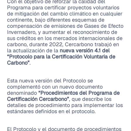
Con el objetivo de reforzar la calidad del
Programa para certificar proyectos voluntarios
de mitigación del cambio climático en cualquier
continente, bajo diferentes esquemas de
compensación de emisiones de Gases de Efecto
Invernadero, y aumentar el reconocimiento de
sus créditos en los mercados internacionales de
carbono, durante 2022, Cercarbono trabajó en
la actualización de la
nueva versión 4.1 del
“Protocolo para la Certificación Voluntaria de
Carbono”
.
Esta nueva versión del Protocolo se
complementó con un nuevo documento
denominado
“Procedimientos del Programa de
Certificación Cercarbono”
, que describe los
detalles de procedimiento para implementar los
estándares definidos en el protocolo.
El Protocolo y el documento de procedimientos