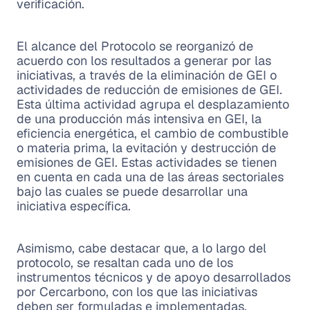
verificación.
El alcance del Protocolo se reorganizó de
acuerdo con los resultados a generar por las
iniciativas, a través de la eliminación de GEI o
actividades de reducción de emisiones de GEI.
Esta última actividad agrupa el desplazamiento
de una producción más intensiva en GEI, la
eficiencia energética, el cambio de combustible
o materia prima, la evitación y destrucción de
emisiones de GEI. Estas actividades se tienen
en cuenta en cada una de las áreas sectoriales
bajo las cuales se puede desarrollar una
iniciativa específica.
Asimismo, cabe destacar que, a lo largo del
protocolo, se resaltan cada uno de los
instrumentos técnicos y de apoyo desarrollados
por Cercarbono, con los que las iniciativas
deben ser formuladas e implementadas,