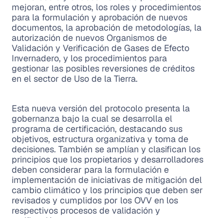
mejoran, entre otros, los roles y procedimientos
para la formulación y aprobación de nuevos
documentos, la aprobación de metodologías, la
autorización de nuevos Organismos de
Validación y Verificación de Gases de Efecto
Invernadero, y los procedimientos para
gestionar las posibles reversiones de créditos
en el sector de Uso de la Tierra.
Esta nueva versión del protocolo presenta la
gobernanza bajo la cual se desarrolla el
programa de certificación, destacando sus
objetivos, estructura organizativa y toma de
decisiones. También se amplían y clasifican los
principios que los propietarios y desarrolladores
deben considerar para la formulación e
implementación de iniciativas de mitigación del
cambio climático y los principios que deben ser
revisados y cumplidos por los OVV en los
respectivos procesos de validación y