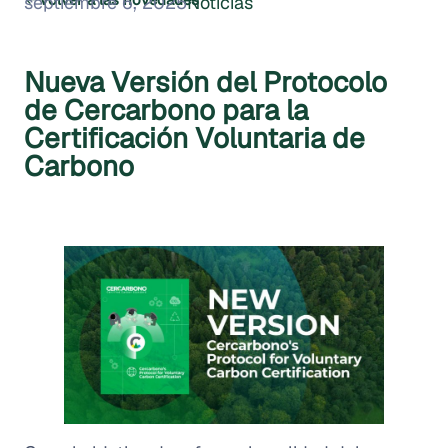
septiembre 6, 2025
Noticias
Nueva Versión del Protocolo
de Cercarbono para la
Certificación Voluntaria de
Carbono