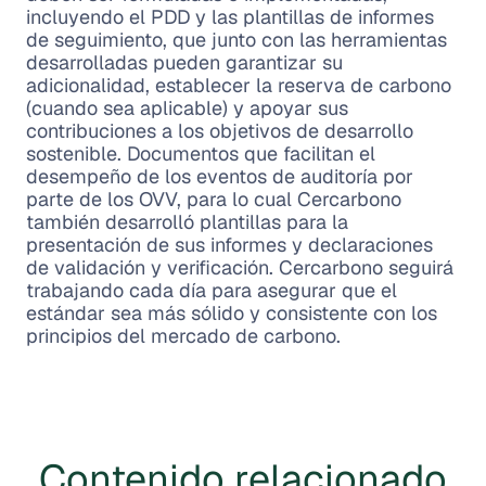
incluyendo el PDD y las plantillas de informes
de seguimiento, que junto con las herramientas
desarrolladas pueden garantizar su
adicionalidad, establecer la reserva de carbono
(cuando sea aplicable) y apoyar sus
contribuciones a los objetivos de desarrollo
sostenible. Documentos que facilitan el
desempeño de los eventos de auditoría por
parte de los OVV, para lo cual Cercarbono
también desarrolló plantillas para la
presentación de sus informes y declaraciones
de validación y verificación. Cercarbono seguirá
trabajando cada día para asegurar que el
estándar sea más sólido y consistente con los
principios del mercado de carbono.
Contenido relacionado