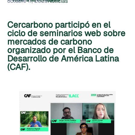
octubre 11, 2025
Noticias
Cercarbono participó en el
ciclo de seminarios web sobre
mercados de carbono
organizado por el Banco de
Desarrollo de América Latina
(CAF).