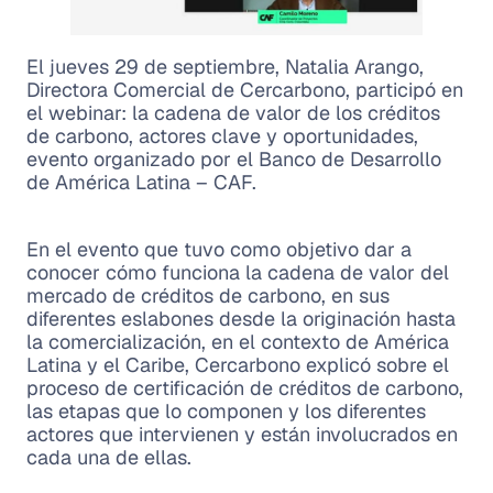
El jueves 29 de septiembre, Natalia Arango,
Directora Comercial de Cercarbono, participó en
el webinar: la cadena de valor de los créditos
de carbono, actores clave y oportunidades,
evento organizado por el Banco de Desarrollo
de América Latina – CAF.
En el evento que tuvo como objetivo dar a
conocer cómo funciona la cadena de valor del
mercado de créditos de carbono, en sus
diferentes eslabones desde la originación hasta
la comercialización, en el contexto de América
Latina y el Caribe, Cercarbono explicó sobre el
proceso de certificación de créditos de carbono,
las etapas que lo componen y los diferentes
actores que intervienen y están involucrados en
cada una de ellas.