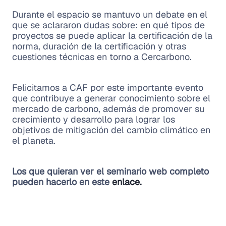
Durante el espacio se mantuvo un debate en el
que se aclararon dudas sobre: en qué tipos de
proyectos se puede aplicar la certificación de la
norma, duración de la certificación y otras
cuestiones técnicas en torno a Cercarbono.
Felicitamos a CAF por este importante evento
que contribuye a generar conocimiento sobre el
mercado de carbono, además de promover su
crecimiento y desarrollo para lograr los
objetivos de mitigación del cambio climático en
el planeta.
Los que quieran ver el seminario web completo
pueden hacerlo en este
enlace.