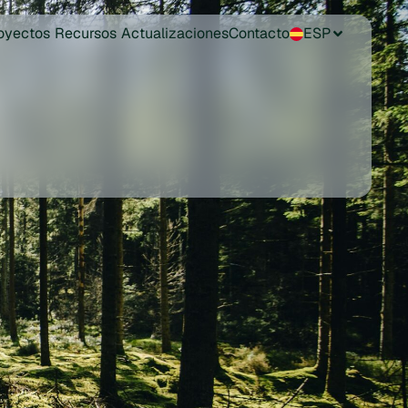
oyectos
Recursos
Actualizaciones
Contacto