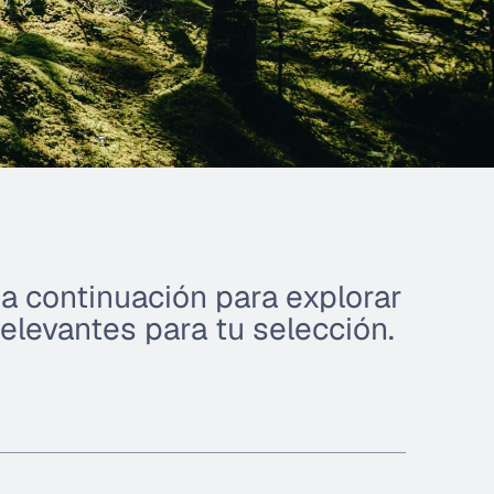
a continuación para explorar
elevantes para tu selección.