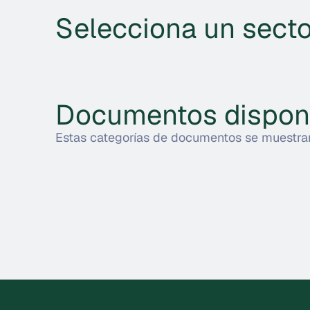
Selecciona un secto
Documentos disponi
Estas categorías de documentos se muestran