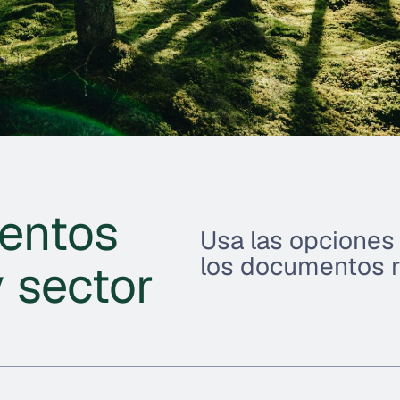
entos
Usa las opciones 
los documentos r
 sector