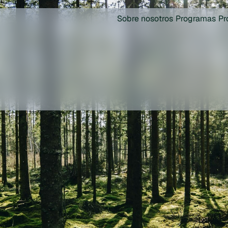
Sobre nosotros
Programas
Pr