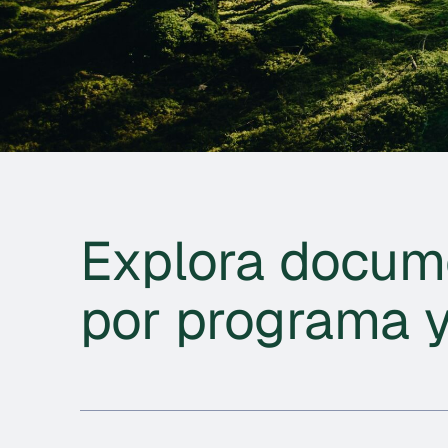
Explora docum
por programa y