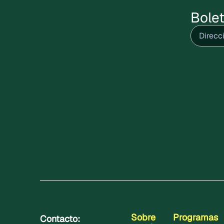
Bolet
Correo
electrón
Sobre
Programas
Contacto: