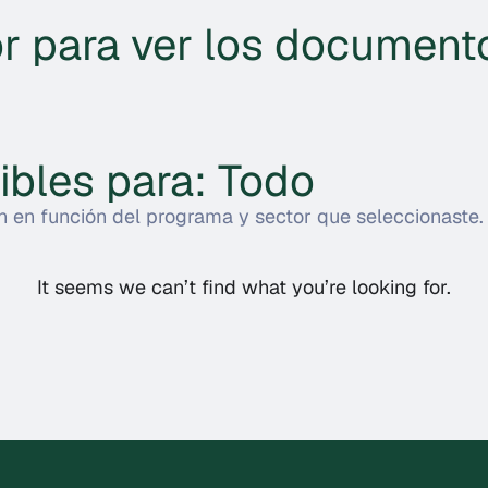
r para ver los document
bles para: Todo
 en función del programa y sector que seleccionaste.
It seems we can’t find what you’re looking for.