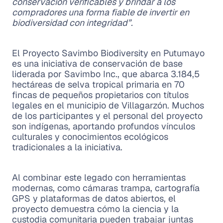
conservación verificables y brindar a los
compradores una forma fiable de invertir en
biodiversidad con integridad”.
El Proyecto Savimbo Biodiversity en Putumayo
es una iniciativa de conservación de base
liderada por Savimbo Inc., que abarca 3.184,5
hectáreas de selva tropical primaria en 70
fincas de pequeños propietarios con títulos
legales en el municipio de Villagarzón. Muchos
de los participantes y el personal del proyecto
son indígenas, aportando profundos vínculos
culturales y conocimientos ecológicos
tradicionales a la iniciativa.
Al combinar este legado con herramientas
modernas, como cámaras trampa, cartografía
GPS y plataformas de datos abiertos, el
proyecto demuestra cómo la ciencia y la
custodia comunitaria pueden trabajar juntas