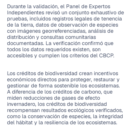
Durante la validación, el Panel de Expertos
Independientes revisó un conjunto exhaustivo de
pruebas, incluidos registros legales de tenencia
de la tierra, datos de observación de especies
con imágenes georreferenciadas, análisis de
distribución y consultas comunitarias
documentadas. La verificación confirmó que
todos los datos requeridos existen, son
accesibles y cumplen los criterios del CBCP.
Los créditos de biodiversidad crean incentivos
económicos directos para proteger, restaurar y
gestionar de forma sostenible los ecosistemas.
A diferencia de los créditos de carbono, que
miden reducciones de gases de efecto
invernadero, los créditos de biodiversidad
recompensan resultados ecológicos verificados,
como la conservación de especies, la integridad
del hábitat y la resiliencia de los ecosistemas.