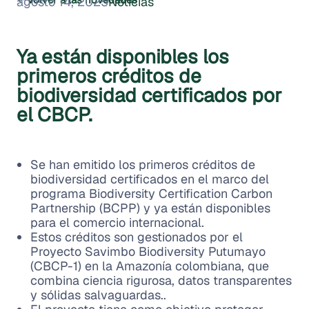
agosto 14, 2025
Noticias
Ya están disponibles los
primeros créditos de
biodiversidad certificados por
el CBCP.
Se han emitido los primeros créditos de
biodiversidad certificados en el marco del
programa Biodiversity Certification Carbon
Partnership (BCPP) y ya están disponibles
para el comercio internacional.
Estos créditos son gestionados por el
Proyecto Savimbo Biodiversity Putumayo
(CBCP-1) en la Amazonía colombiana, que
combina ciencia rigurosa, datos transparentes
y sólidas salvaguardas..