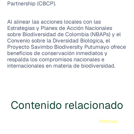
Partnership (CBCP).
Al alinear las acciones locales con las
Estrategias y Planes de Acción Nacionales
sobre Biodiversidad de Colombia (NBAPs) y el
Convenio sobre la Diversidad Biológica, el
Proyecto Savimbo Biodiversity Putumayo ofrece
beneficios de conservación inmediatos y
respalda los compromisos nacionales e
internacionales en materia de biodiversidad.
Contenido relacionado
Noticias