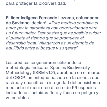
para proteger la biodiversidad.
El líder indígena Fernando Lezama, cofundador
de Savimbo
, declaró:
«Este modelo combina el
amor por la naturaleza con oportunidades para
un futuro mejor. Demuestra que es posible cuidar
el planeta al tiempo que se promueve el
desarrollo local. Villagarzón es un ejemplo de
equilibrio entre el bosque y su gente”.
Los créditos se generaron utilizando la
metodología Indicator Species Biodiversity
Methodology (ISBM v1.2), aprobada en el marco
del CBCP: un enfoque basado en la ciencia que
rastrea y cuantifica la integridad del ecosistema
mediante el monitoreo directo de 56 especies
indicadoras, incluidas flora y fauna en peligro y
vulnerables.