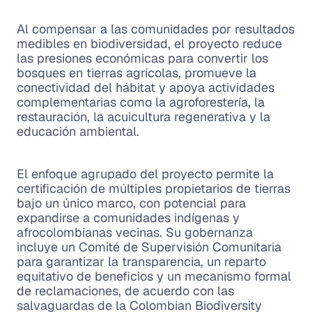
Al compensar a las comunidades por resultados
medibles en biodiversidad, el proyecto reduce
las presiones económicas para convertir los
bosques en tierras agrícolas, promueve la
conectividad del hábitat y apoya actividades
complementarias como la agroforestería, la
restauración, la acuicultura regenerativa y la
educación ambiental.
El enfoque agrupado del proyecto permite la
certificación de múltiples propietarios de tierras
bajo un único marco, con potencial para
expandirse a comunidades indígenas y
afrocolombianas vecinas. Su gobernanza
incluye un Comité de Supervisión Comunitaria
para garantizar la transparencia, un reparto
equitativo de beneficios y un mecanismo formal
de reclamaciones, de acuerdo con las
salvaguardas de la Colombian Biodiversity