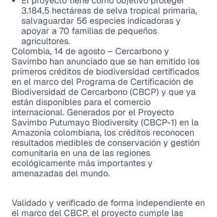
El proyecto tiene como objetivo proteger
3.184,5 hectáreas de selva tropical primaria,
salvaguardar 56 especies indicadoras y
apoyar a 70 familias de pequeños
agricultores.
Colombia, 14 de agosto – Cercarbono y
Savimbo han anunciado que se han emitido los
primeros créditos de biodiversidad certificados
en el marco del Programa de Certificación de
Biodiversidad de Cercarbono (CBCP) y que ya
están disponibles para el comercio
internacional. Generados por el Proyecto
Savimbo Putumayo Biodiversity (CBCP-1) en la
Amazonía colombiana, los créditos reconocen
resultados medibles de conservación y gestión
comunitaria en una de las regiones
ecológicamente más importantes y
amenazadas del mundo.
Validado y verificado de forma independiente en
el marco del CBCP, el proyecto cumple las