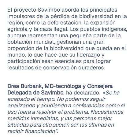
El proyecto Savimbo aborda los principales
impulsores de la pérdida de biodiversidad en la
región, como la deforestación, la expansión
agrícola y la caza ilegal. Los pueblos indígenas,
aunque representan una pequeña parte de la
población mundial, gestionan una gran
proporción de la biodiversidad que queda en el
mundo, lo que hace que su liderazgo y
participación sean esenciales para lograr
resultados de conservación duraderos.
Drea Burbank, MD-tecnóloga y Consejera
Delegada de Savimbo
, ha declarado:
«Se ha
acabado el tiempo. No podemos seguir
analizando y acudiendo a conferencias como si
eso fuera a resolver el problema. Necesitamos
medidas inmediatas, y las personas mejor
situadas para ello suelen ser las últimas en
recibir financiación”.