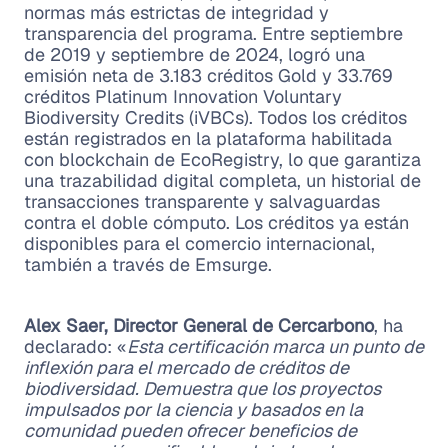
normas más estrictas de integridad y
transparencia del programa. Entre septiembre
de 2019 y septiembre de 2024, logró una
emisión neta de 3.183 créditos Gold y 33.769
créditos Platinum Innovation Voluntary
Biodiversity Credits (iVBCs). Todos los créditos
están registrados en la plataforma habilitada
con blockchain de EcoRegistry, lo que garantiza
una trazabilidad digital completa, un historial de
transacciones transparente y salvaguardas
contra el doble cómputo. Los créditos ya están
disponibles para el comercio internacional,
también a través de Emsurge.
Alex Saer, Director General de Cercarbono
, ha
declarado: «
Esta certificación marca un punto de
inflexión para el mercado de créditos de
biodiversidad. Demuestra que los proyectos
impulsados por la ciencia y basados en la
comunidad pueden ofrecer beneficios de