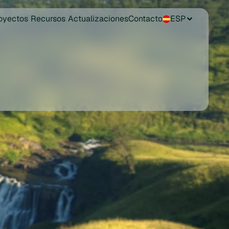
oyectos
Recursos
Actualizaciones
Contacto