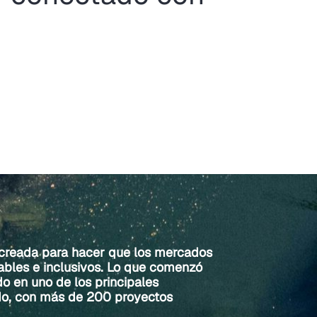
 creada para hacer que los mercados
bles e inclusivos. Lo que comenzó
do en uno de los principales
do, con más de 200 proyectos