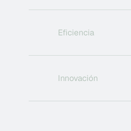
Eficiencia
Innovación