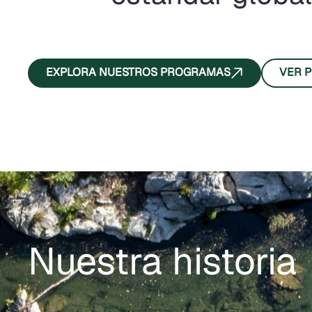
EXPLORA NUESTROS PROGRAMAS
VER 
Nuestra historia