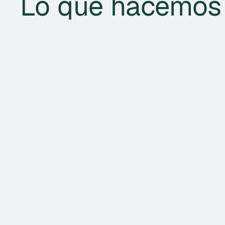
Lo que hacemos