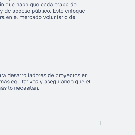
in que hace que cada etapa del
e y de acceso público. Este enfoque
ura en el mercado voluntario de
ara desarrolladores de proyectos en
ás equitativos y asegurando que el
ás lo necesitan.