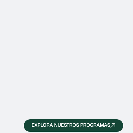
EXPLORA NUESTROS PROGRAMAS