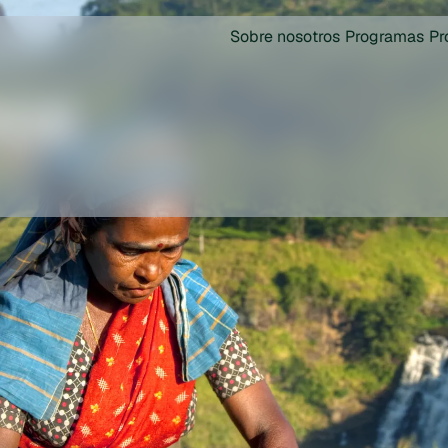
Sobre nosotros
Programas
Pr
mos