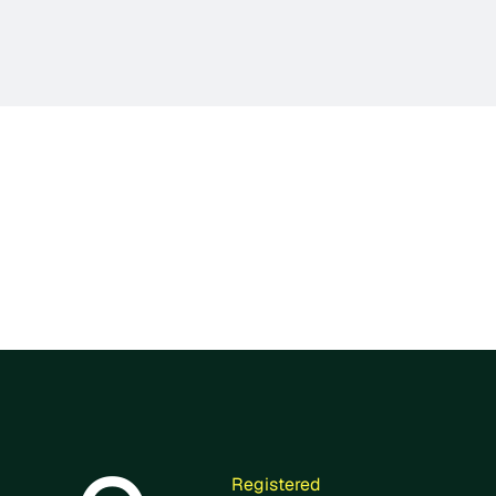
Nuestro impac
Registered