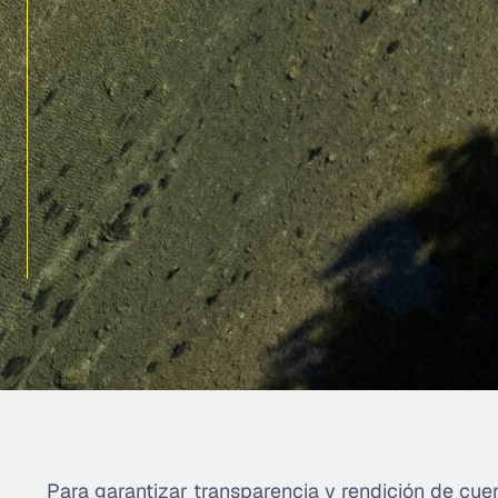
Para garantizar transparencia y rendición de cu