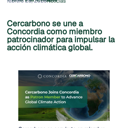
febrero 26, 2026
Noticias
Cercarbono se une a
Concordia como miembro
patrocinador para impulsar la
acción climática global.