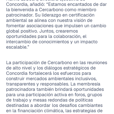
Concordia, añadió: “Estamos encantados de dar
la bienvenida a Cercarbono como miembro
patrocinador. Su liderazgo en certificación
ambiental se alinea con nuestra visión de
fomentar asociaciones que impulsen un cambio
global positivo. Juntos, crearemos
oportunidades para la colaboración, el
intercambio de conocimientos y un impacto
escalable.”
La participación de Cercarbono en las reuniones
de alto nivel y los diálogos estratégicos de
Concordia fortalecerá los esfuerzos para
construir mercados ambientales inclusivos,
transparentes y responsables. La membresía
patrocinadora también brindará oportunidades
para una participación activa en foros, grupos
de trabajo y mesas redondas de políticas
destinadas a abordar los desafíos cambiantes
en la financiación climática, las estrategias de