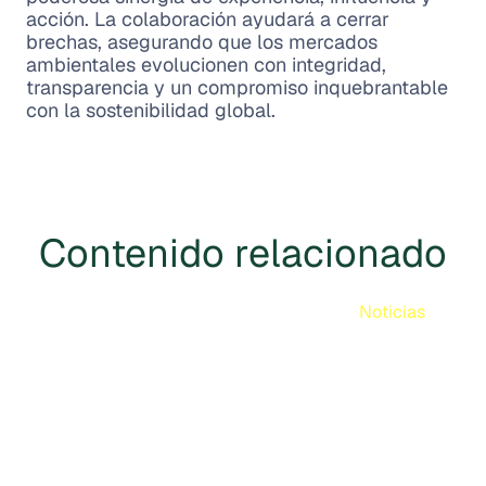
acción. La colaboración ayudará a cerrar
brechas, asegurando que los mercados
ambientales evolucionen con integridad,
transparencia y un compromiso inquebrantable
con la sostenibilidad global.
Contenido relacionado
Noticias