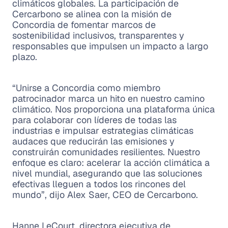
climáticos globales. La participación de
Cercarbono se alinea con la misión de
Concordia de fomentar marcos de
sostenibilidad inclusivos, transparentes y
responsables que impulsen un impacto a largo
plazo.
“Unirse a Concordia como miembro
patrocinador marca un hito en nuestro camino
climático. Nos proporciona una plataforma única
para colaborar con líderes de todas las
industrias e impulsar estrategias climáticas
audaces que reducirán las emisiones y
construirán comunidades resilientes. Nuestro
enfoque es claro: acelerar la acción climática a
nivel mundial, asegurando que las soluciones
efectivas lleguen a todos los rincones del
mundo”, dijo Alex Saer, CEO de Cercarbono.
Hanne LeCourt, directora ejecutiva de