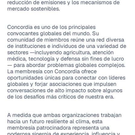
reducción de emisiones y los mecanismos de
mercado sostenibles.
Concordia es uno de los principales
convocantes globales del mundo. Su
comunidad de miembros reúne una red diversa
de instituciones e individuos de una variedad de
sectores —incluyendo agricultura, atención
médica, tecnología y defensa sin fines de lucro
— para abordar problemas globales complejos.
La membresía con Concordia ofrece
oportunidades únicas para conectar con líderes
globales y forjar asociaciones que impulsen
conversaciones de alto impacto sobre algunos
de los desafíos más críticos de nuestra era.
A medida que ambas organizaciones trabajan
hacia un futuro resiliente al clima, esta
membresía patrocinadora representa una
poderosa sinergia de experiencia, influencia y