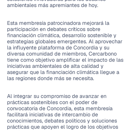
ambientales más apremiantes de hoy.
Esta membresía patrocinadora mejorará la
participación en debates críticos sobre
financiación climática, desarrollo sostenible y
estrategias globales emergentes. Al aprovechar
la influyente plataforma de Concordia y su
diversa comunidad de miembros, Cercarbono
tiene como objetivo amplificar el impacto de las
iniciativas ambientales de alta calidad y
asegurar que la financiación climática llegue a
las regiones donde más se necesita.
Al integrar su compromiso de avanzar en
prácticas sostenibles con el poder de
convocatoria de Concordia, esta membresía
facilitará iniciativas de intercambio de
conocimientos, debates políticos y soluciones
prácticas que apoyen el logro de los objetivos