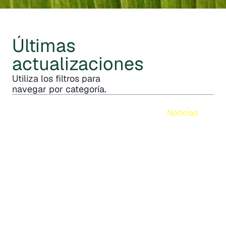
Últimas
actualizaciones
Utiliza los filtros para
navegar por categoría.
Noticias