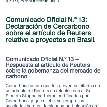
julio 11, 2025
Declaraciones
Comunicado Oficial N.° 13:
Declaración de Cercarbono
sobre el artículo de Reuters
relativo a proyectos en Brasil
Comunicado Oficial N.° 13 –
Respuesta al artículo de Reuters
sobre la gobernanza del mercado de
carbono
Cercarbono aclara que los proyectos citados en
un artículo de Reuters en relación con el Sr.
Ricardo Stoppe no fueron certificados por
Cercarbono, y que ni él ni sus empresas
asociadas han tenido ninguna participación en