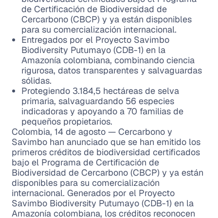
de Certificación de Biodiversidad de
Cercarbono (CBCP) y ya están disponibles
para su comercialización internacional.
Entregados por el Proyecto Savimbo
Biodiversity Putumayo (CDB-1) en la
Amazonía colombiana, combinando ciencia
rigurosa, datos transparentes y salvaguardas
sólidas.
Protegiendo 3.184,5 hectáreas de selva
primaria, salvaguardando 56 especies
indicadoras y apoyando a 70 familias de
pequeños propietarios.
Colombia, 14 de agosto — Cercarbono y
Savimbo han anunciado que se han emitido los
primeros créditos de biodiversidad certificados
bajo el Programa de Certificación de
Biodiversidad de Cercarbono (CBCP) y ya están
disponibles para su comercialización
internacional. Generados por el Proyecto
Savimbo Biodiversity Putumayo (CDB-1) en la
Amazonía colombiana, los créditos reconocen