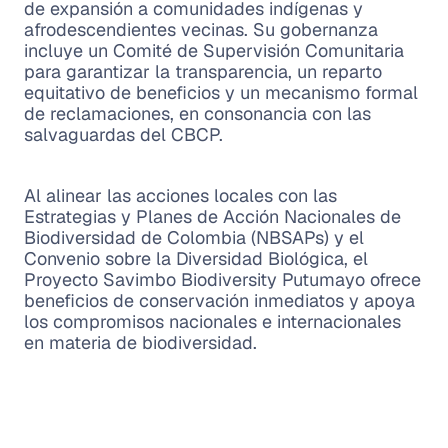
de expansión a comunidades indígenas y
afrodescendientes vecinas. Su gobernanza
incluye un Comité de Supervisión Comunitaria
para garantizar la transparencia, un reparto
equitativo de beneficios y un mecanismo formal
de reclamaciones, en consonancia con las
salvaguardas del CBCP.
Al alinear las acciones locales con las
Estrategias y Planes de Acción Nacionales de
Biodiversidad de Colombia (NBSAPs) y el
Convenio sobre la Diversidad Biológica, el
Proyecto Savimbo Biodiversity Putumayo ofrece
beneficios de conservación inmediatos y apoya
los compromisos nacionales e internacionales
en materia de biodiversidad.