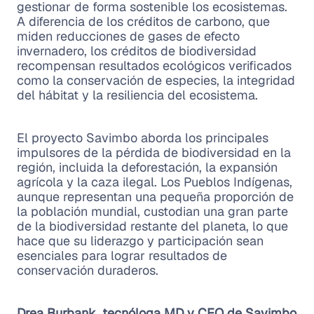
gestionar de forma sostenible los ecosistemas.
A diferencia de los créditos de carbono, que
miden reducciones de gases de efecto
invernadero, los créditos de biodiversidad
recompensan resultados ecológicos verificados
como la conservación de especies, la integridad
del hábitat y la resiliencia del ecosistema.
El proyecto Savimbo aborda los principales
impulsores de la pérdida de biodiversidad en la
región, incluida la deforestación, la expansión
agrícola y la caza ilegal. Los Pueblos Indígenas,
aunque representan una pequeña proporción de
la población mundial, custodian una gran parte
de la biodiversidad restante del planeta, lo que
hace que su liderazgo y participación sean
esenciales para lograr resultados de
conservación duraderos.
Drea Burbank, tecnóloga MD y CEO de Savimbo