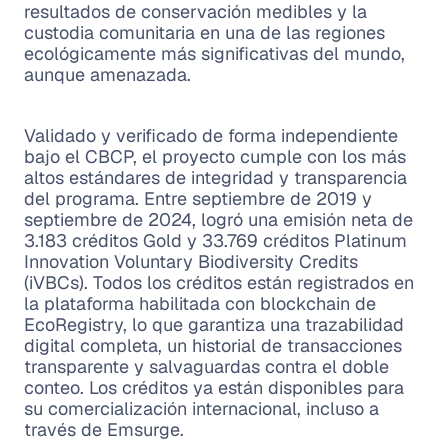
resultados de conservación medibles y la
custodia comunitaria en una de las regiones
ecológicamente más significativas del mundo,
aunque amenazada.
Validado y verificado de forma independiente
bajo el CBCP, el proyecto cumple con los más
altos estándares de integridad y transparencia
del programa. Entre septiembre de 2019 y
septiembre de 2024, logró una emisión neta de
3.183 créditos Gold y 33.769 créditos Platinum
Innovation Voluntary Biodiversity Credits
(iVBCs). Todos los créditos están registrados en
la plataforma habilitada con blockchain de
EcoRegistry, lo que garantiza una trazabilidad
digital completa, un historial de transacciones
transparente y salvaguardas contra el doble
conteo. Los créditos ya están disponibles para
su comercialización internacional, incluso a
través de Emsurge.