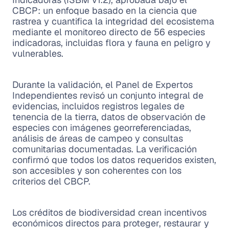
CBCP: un enfoque basado en la ciencia que
rastrea y cuantifica la integridad del ecosistema
mediante el monitoreo directo de 56 especies
indicadoras, incluidas flora y fauna en peligro y
vulnerables.
Durante la validación, el Panel de Expertos
Independientes revisó un conjunto integral de
evidencias, incluidos registros legales de
tenencia de la tierra, datos de observación de
especies con imágenes georreferenciadas,
análisis de áreas de campeo y consultas
comunitarias documentadas. La verificación
confirmó que todos los datos requeridos existen,
son accesibles y son coherentes con los
criterios del CBCP.
Los créditos de biodiversidad crean incentivos
económicos directos para proteger, restaurar y