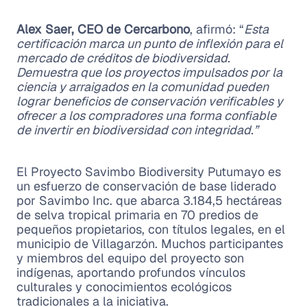
Alex Saer, CEO de Cercarbono
, afirmó: “
Esta
certificación marca un punto de inflexión para el
mercado de créditos de biodiversidad.
Demuestra que los proyectos impulsados por la
ciencia y arraigados en la comunidad pueden
lograr beneficios de conservación verificables y
ofrecer a los compradores una forma confiable
de invertir en biodiversidad con integridad.”
El Proyecto Savimbo Biodiversity Putumayo es
un esfuerzo de conservación de base liderado
por Savimbo Inc. que abarca 3.184,5 hectáreas
de selva tropical primaria en 70 predios de
pequeños propietarios, con títulos legales, en el
municipio de Villagarzón. Muchos participantes
y miembros del equipo del proyecto son
indígenas, aportando profundos vínculos
culturales y conocimientos ecológicos
tradicionales a la iniciativa.