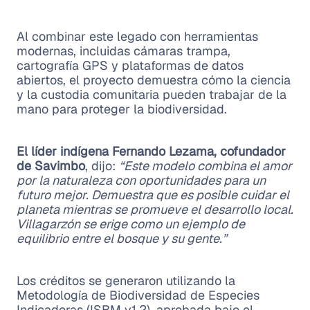
Al combinar este legado con herramientas
modernas, incluidas cámaras trampa,
cartografía GPS y plataformas de datos
abiertos, el proyecto demuestra cómo la ciencia
y la custodia comunitaria pueden trabajar de la
mano para proteger la biodiversidad.
El líder indígena Fernando Lezama, cofundador
de Savimbo
, dijo:
“Este modelo combina el amor
por la naturaleza con oportunidades para un
futuro mejor. Demuestra que es posible cuidar el
planeta mientras se promueve el desarrollo local.
Villagarzón se erige como un ejemplo de
equilibrio entre el bosque y su gente.”
Los créditos se generaron utilizando la
Metodología de Biodiversidad de Especies
Indicadoras (ISBM v1.2), aprobada bajo el