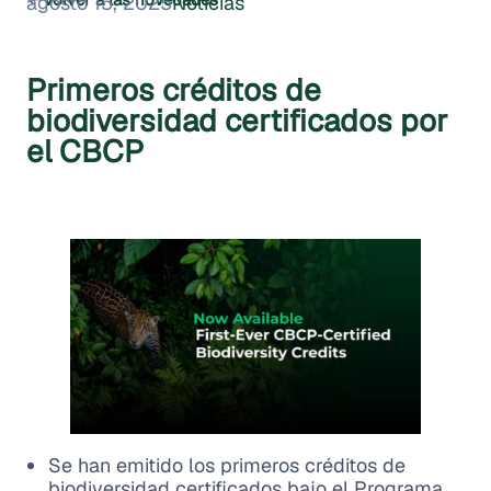
agosto 15, 2025
Noticias
Primeros créditos de
biodiversidad certificados por
el CBCP
Se han emitido los primeros créditos de
biodiversidad certificados bajo el Programa