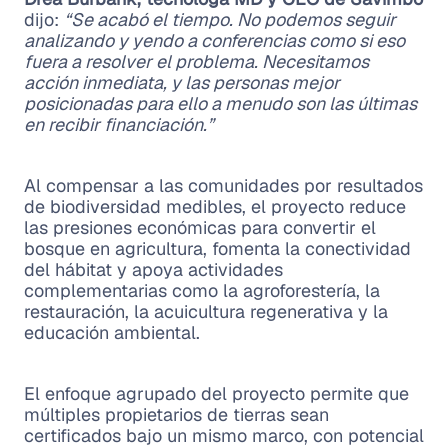
dijo:
“Se acabó el tiempo. No podemos seguir
analizando y yendo a conferencias como si eso
fuera a resolver el problema. Necesitamos
acción inmediata, y las personas mejor
posicionadas para ello a menudo son las últimas
en recibir financiación.”
Al compensar a las comunidades por resultados
de biodiversidad medibles, el proyecto reduce
las presiones económicas para convertir el
bosque en agricultura, fomenta la conectividad
del hábitat y apoya actividades
complementarias como la agroforestería, la
restauración, la acuicultura regenerativa y la
educación ambiental.
El enfoque agrupado del proyecto permite que
múltiples propietarios de tierras sean
certificados bajo un mismo marco, con potencial