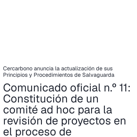
Cercarbono anuncia la actualización de sus
Principios y Procedimientos de Salvaguarda
Comunicado oficial n.º 11:
Constitución de un
comité ad hoc para la
revisión de proyectos en
el proceso de