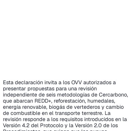
Esta declaración invita a los OVV autorizados a
presentar propuestas para una revisión
independiente de seis metodologías de Cercarbono,
que abarcan REDD+, reforestación, humedales,
energía renovable, biogás de vertederos y cambio
de combustible en el transporte terrestre. La
revisión responde a los requisitos introducidos en la
Versión 4.2 del Protocolo y la Versión 2.0 de los