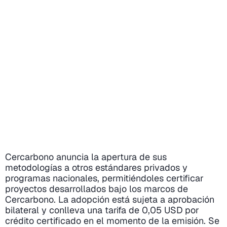
Cercarbono anuncia la apertura de sus
metodologías a otros estándares privados y
programas nacionales, permitiéndoles certificar
proyectos desarrollados bajo los marcos de
Cercarbono. La adopción está sujeta a aprobación
bilateral y conlleva una tarifa de 0,05 USD por
crédito certificado en el momento de la emisión. Se