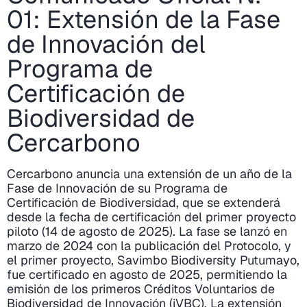
01: Extensión de la Fase
de Innovación del
Programa de
Certificación de
Biodiversidad de
Cercarbono
Cercarbono anuncia una extensión de un año de la
Fase de Innovación de su Programa de
Certificación de Biodiversidad, que se extenderá
desde la fecha de certificación del primer proyecto
piloto (14 de agosto de 2025). La fase se lanzó en
marzo de 2024 con la publicación del Protocolo, y
el primer proyecto, Savimbo Biodiversity Putumayo,
fue certificado en agosto de 2025, permitiendo la
emisión de los primeros Créditos Voluntarios de
Biodiversidad de Innovación (iVBC). La extensión