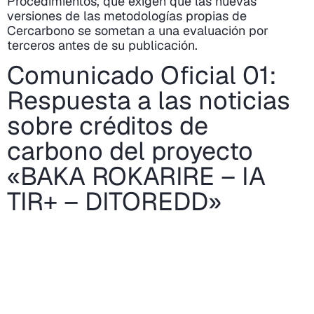
Procedimientos, que exigen que las nuevas
versiones de las metodologías propias de
Cercarbono se sometan a una evaluación por
terceros antes de su publicación.
Comunicado Oficial 01:
Respuesta a las noticias
sobre créditos de
carbono del proyecto
«BAKA ROKARIRE – IA
TIR+ – DITOREDD»