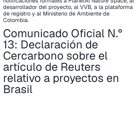
notificaciones formales a PlanetAI Nature Space, al
desarrollador del proyecto, al VVB, a la plataforma
de registro y al Ministerio de Ambiente de
Colombia.
Comunicado Oficial N.°
13: Declaración de
Cercarbono sobre el
artículo de Reuters
relativo a proyectos en
Brasil