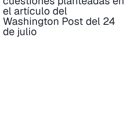
cuestiones planteadas en
el artículo del
Washington Post del 24
de julio