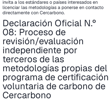
invita a los estándares o países interesados en
licenciar las metodologías a ponerse en contacto
directamente con Cercarbono.
Declaración Oficial N.º
08: Proceso de
revisión/evaluación
independiente por
terceros de las
metodologías propias del
programa de certificación
voluntaria de carbono de
Cercarbono