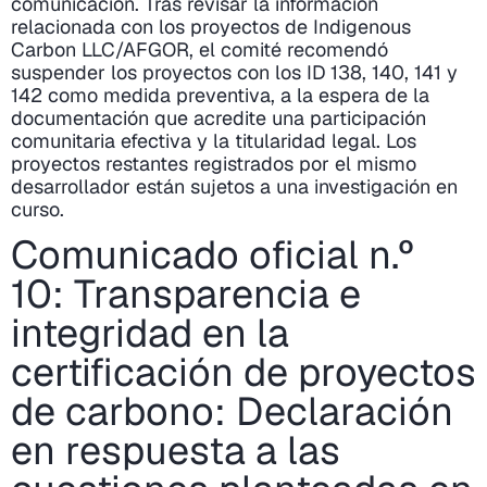
comunicación. Tras revisar la información
relacionada con los proyectos de Indigenous
Carbon LLC/AFGOR, el comité recomendó
suspender los proyectos con los ID 138, 140, 141 y
142 como medida preventiva, a la espera de la
documentación que acredite una participación
comunitaria efectiva y la titularidad legal. Los
proyectos restantes registrados por el mismo
desarrollador están sujetos a una investigación en
curso.
Comunicado oficial n.º
10: Transparencia e
integridad en la
certificación de proyectos
de carbono: Declaración
en respuesta a las