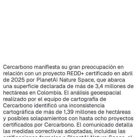
Cercarbono manifiesta su gran preocupación en
relación con un proyecto REDD+ certificado en abril
de 2025 por PlanetAI Nature Space, que abarca
una superficie declarada de más de 3,4 millones de
hectáreas en Colombia. El análisis geoespacial
realizado por el equipo de cartografía de
Cercarbono identificó una inconsistencia
cartográfica de más de 1,39 millones de hectáreas
y posibles solapamientos con hasta ocho proyectos
certificados por Cercarbono. El comunicado detalla
las medidas correctivas adoptadas, incluidas las