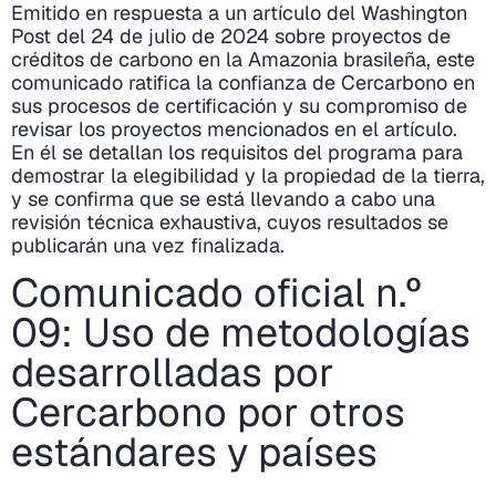
Emitido en respuesta a un artículo del Washington
Post del 24 de julio de 2024 sobre proyectos de
créditos de carbono en la Amazonia brasileña, este
comunicado ratifica la confianza de Cercarbono en
sus procesos de certificación y su compromiso de
revisar los proyectos mencionados en el artículo.
En él se detallan los requisitos del programa para
demostrar la elegibilidad y la propiedad de la tierra,
y se confirma que se está llevando a cabo una
revisión técnica exhaustiva, cuyos resultados se
publicarán una vez finalizada.
Comunicado oficial n.º
09: Uso de metodologías
desarrolladas por
Cercarbono por otros
estándares y países