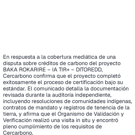
En respuesta a la cobertura mediática de una
disputa sobre créditos de carbono del proyecto
BAKA ROKARIRE – IA TIR+ – DITOREDD,
Cercarbono confirma que el proyecto completó
exitosamente el proceso de certificación bajo su
estándar. El comunicado detalla la documentación
revisada durante la auditoría independiente,
incluyendo resoluciones de comunidades indígenas,
contratos de mandato y registros de tenencia de la
tierra, y afirma que el Organismo de Validación y
Verificación realizó una visita in situ y encontró
pleno cumplimiento de los requisitos de
Cercarbono.