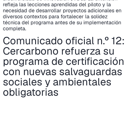
refleja las lecciones aprendidas del piloto y la
necesidad de desarrollar proyectos adicionales en
diversos contextos para fortalecer la solidez
técnica del programa antes de su implementación
completa.
Comunicado oficial n.º 12:
Cercarbono refuerza su
programa de certificación
con nuevas salvaguardas
sociales y ambientales
obligatorias