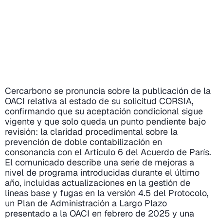
Cercarbono se pronuncia sobre la publicación de la
OACI relativa al estado de su solicitud CORSIA,
confirmando que su aceptación condicional sigue
vigente y que solo queda un punto pendiente bajo
revisión: la claridad procedimental sobre la
prevención de doble contabilización en
consonancia con el Artículo 6 del Acuerdo de París.
El comunicado describe una serie de mejoras a
nivel de programa introducidas durante el último
año, incluidas actualizaciones en la gestión de
líneas base y fugas en la versión 4.5 del Protocolo,
un Plan de Administración a Largo Plazo
presentado a la OACI en febrero de 2025 y una