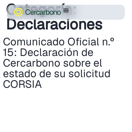
Categoría:
Declaraciones
Comunicado Oficial n.º
15: Declaración de
Cercarbono sobre el
estado de su solicitud
CORSIA