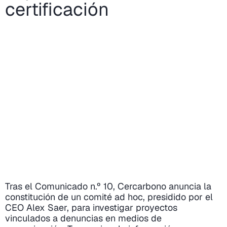
certificación
Tras el Comunicado n.º 10, Cercarbono anuncia la
constitución de un comité ad hoc, presidido por el
CEO Alex Saer, para investigar proyectos
vinculados a denuncias en medios de