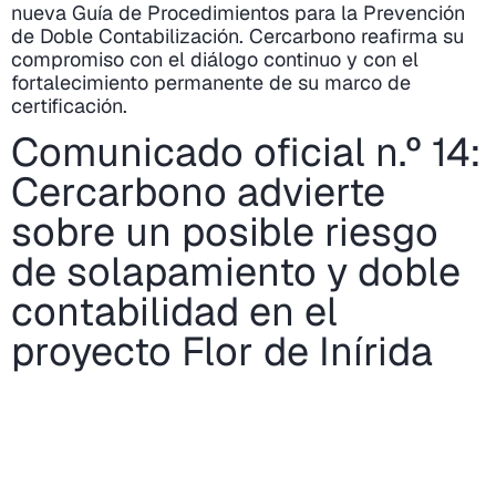
nueva Guía de Procedimientos para la Prevención
de Doble Contabilización. Cercarbono reafirma su
compromiso con el diálogo continuo y con el
fortalecimiento permanente de su marco de
certificación.
Comunicado oficial n.º 14:
Cercarbono advierte
sobre un posible riesgo
de solapamiento y doble
contabilidad en el
proyecto Flor de Inírida