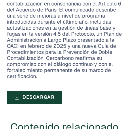
contabilización en consonancia con el Artículo 6
del Acuerdo de París. El comunicado describe
una serie de mejoras a nivel de programa
introducidas durante el último año, incluidas
actualizaciones en la gestión de líneas base y
fugas en la versión 4.5 del Protocolo, un Plan de
Administración a Largo Plazo presentado a la
OACI en febrero de 2025 y una nueva Guía de
Procedimientos para la Prevención de Doble
Contabilización. Cercarbono reafirma su
compromiso con el diálogo continuo y con el
fortalecimiento permanente de su marco de
certificación.
DESCARGAR
Contenido relacionado