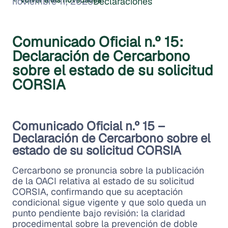
noviembre 11, 2025
Declaraciones
Comunicado Oficial n.º 15:
Declaración de Cercarbono
sobre el estado de su solicitud
CORSIA
Comunicado Oficial n.º 15 –
Declaración de Cercarbono sobre el
estado de su solicitud CORSIA
Cercarbono se pronuncia sobre la publicación
de la OACI relativa al estado de su solicitud
CORSIA, confirmando que su aceptación
condicional sigue vigente y que solo queda un
punto pendiente bajo revisión: la claridad
procedimental sobre la prevención de doble