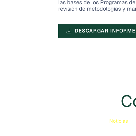
las bases de los Programas de 
revisión de metodologías y ma
DESCARGAR INFORME
C
Noticias