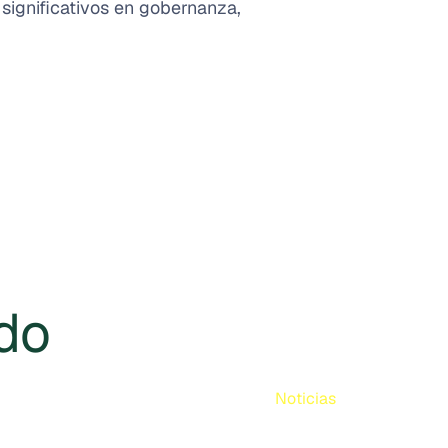
significativos en gobernanza,
do
Noticias