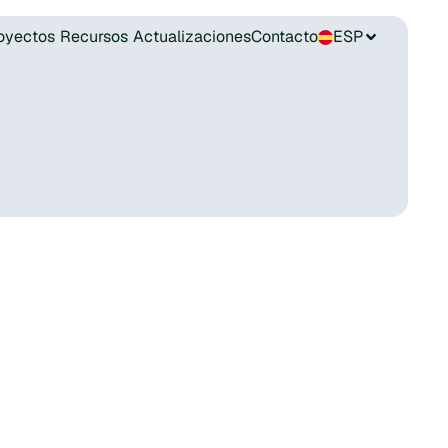
oyectos
Recursos
Actualizaciones
Contacto