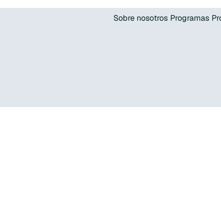
Sobre nosotros
Programas
Pr