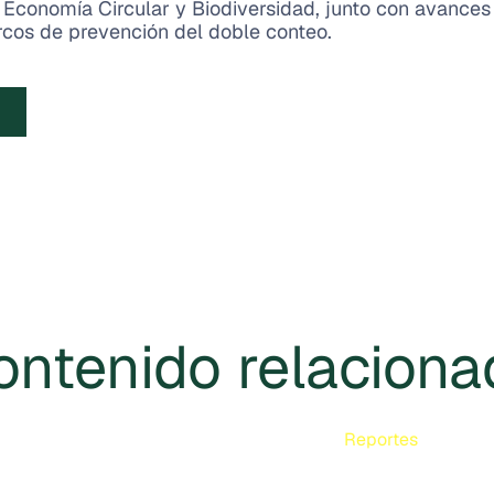
Economía Circular y Biodiversidad, junto con avances 
rcos de prevención del doble conteo.
ontenido relaciona
Reportes