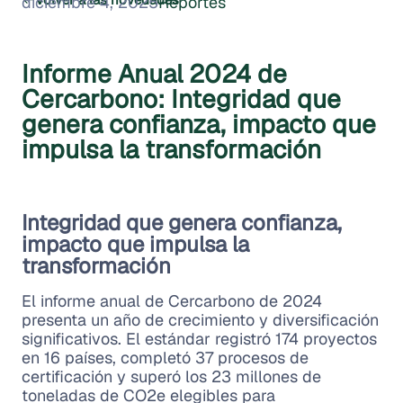
diciembre 4, 2025
Reportes
Informe Anual 2024 de
Cercarbono: Integridad que
genera confianza, impacto que
impulsa la transformación
Integridad que genera confianza,
impacto que impulsa la
transformación
El informe anual de Cercarbono de 2024
presenta un año de crecimiento y diversificación
significativos. El estándar registró 174 proyectos
en 16 países, completó 37 procesos de
certificación y superó los 23 millones de
toneladas de CO2e elegibles para