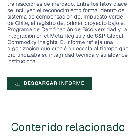
transacciones de mercado. Entre los hitos clave
se incluyen el reconocimiento formal dentro del
sistema de compensación del Impuesto Verde
de Chile, el registro del primer proyecto bajo el
Programa de Certificación de Biodiversidad y la
integración en el Meta Registry de S&P Global
Commodity Insights. El informe refleja una
organización que creció en escala al tiempo que
profundizaba su integridad técnica y su alcance
institucional.
DESCARGAR INFORME
Contenido relacionado