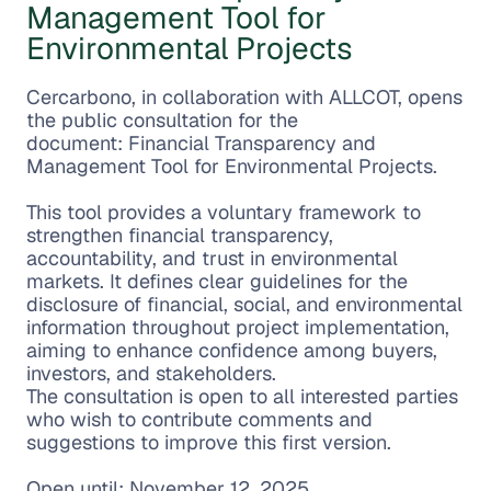
Management Tool for
Environmental Projects
Cercarbono, in collaboration with ALLCOT, opens
the public consultation for the
document: Financial Transparency and
Management Tool for Environmental Projects.
This tool provides a voluntary framework to
strengthen financial transparency,
accountability, and trust in environmental
markets. It defines clear guidelines for the
disclosure of financial, social, and environmental
information throughout project implementation,
aiming to enhance confidence among buyers,
investors, and stakeholders.
The consultation is open to all interested parties
who wish to contribute comments and
suggestions to improve this first version.
Open until: November 12, 2025