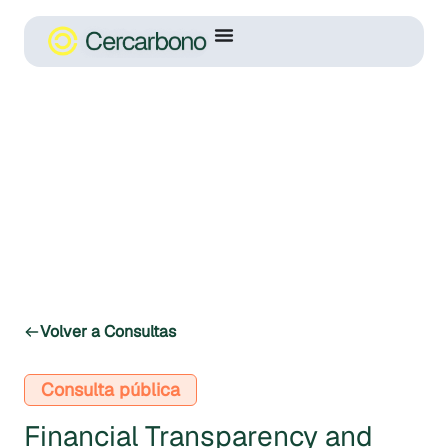
Volver a Consultas
Consulta pública
Financial Transparency and