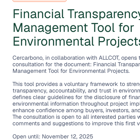
Financial Transparenc
Management Tool for
Environmental Project
Cercarbono, in collaboration with ALLCOT, opens 
consultation for the document: Financial Transpa
Management Tool for Environmental Projects.
This tool provides a voluntary framework to stren
transparency, accountability, and trust in environ
defines clear guidelines for the disclosure of finan
environmental information throughout project imp
enhance confidence among buyers, investors, and
The consultation is open to all interested parties
comments and suggestions to improve this first v
Open until: November 12, 2025