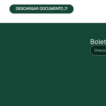
DESCARGAR DOCUMENTO
Bolet
Correo
electrón