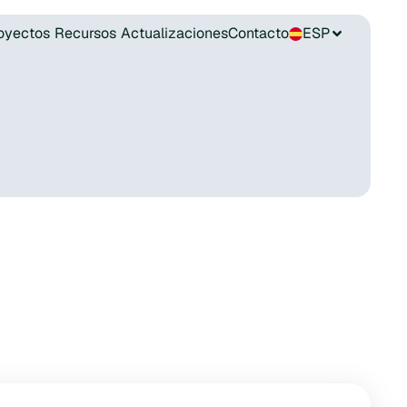
oyectos
Recursos
Actualizaciones
Contacto