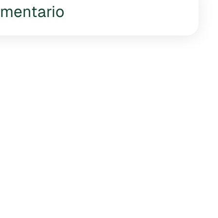
omentario