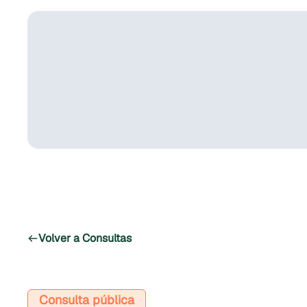
Volver a Consultas
Consulta pública