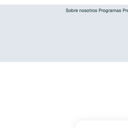
Sobre nosotros
Programas
Pr