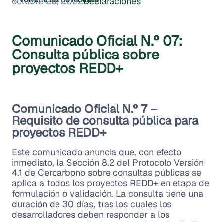
octubre 26, 2022
Declaraciones
Comunicado Oficial N.º 07:
Consulta pública sobre
proyectos REDD+
Comunicado Oficial N.º 7 –
Requisito de consulta pública para
proyectos REDD+
Este comunicado anuncia que, con efecto
inmediato, la Sección 8.2 del Protocolo Versión
4.1 de Cercarbono sobre consultas públicas se
aplica a todos los proyectos REDD+ en etapa de
formulación o validación. La consulta tiene una
duración de 30 días, tras los cuales los
desarrolladores deben responder a los