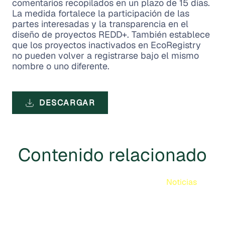
comentarios recopilados en un plazo de 15 días.
La medida fortalece la participación de las
partes interesadas y la transparencia en el
diseño de proyectos REDD+. También establece
que los proyectos inactivados en EcoRegistry
no pueden volver a registrarse bajo el mismo
nombre o uno diferente.
DESCARGAR
Contenido relacionado
Noticias