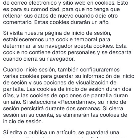
de correo electrónico y sitio web en cookies. Esto
es para su comodidad, para que no tenga que
rellenar sus datos de nuevo cuando deje otro
comentario. Estas cookies durarán un año.
Si visita nuestra página de inicio de sesión,
estableceremos una cookie temporal para
determinar si su navegador acepta cookies. Esta
cookie no contiene datos personales y se descarta
cuando cierra su navegador.
Cuando inicie sesión, también configuraremos
varias cookies para guardar su información de inicio
de sesión y sus opciones de visualización de
pantalla. Las cookies de inicio de sesión duran dos
días, y las cookies de opciones de pantalla duran
un año. Si selecciona «Recordarme», su inicio de
sesión persistirá durante dos semanas. Si cierra
sesión en su cuenta, se eliminarán las cookies de
inicio de sesión.
Si edita o publica un artículo, se guardará una