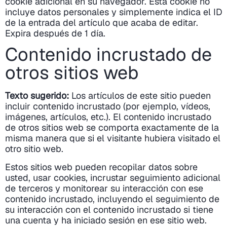
cookie adicional en su navegador. Esta cookie no
incluye datos personales y simplemente indica el ID
de la entrada del artículo que acaba de editar.
Expira después de 1 día.
Contenido incrustado de
otros sitios web
Texto sugerido:
Los artículos de este sitio pueden
incluir contenido incrustado (por ejemplo, vídeos,
imágenes, artículos, etc.). El contenido incrustado
de otros sitios web se comporta exactamente de la
misma manera que si el visitante hubiera visitado el
otro sitio web.
Estos sitios web pueden recopilar datos sobre
usted, usar cookies, incrustar seguimiento adicional
de terceros y monitorear su interacción con ese
contenido incrustado, incluyendo el seguimiento de
su interacción con el contenido incrustado si tiene
una cuenta y ha iniciado sesión en ese sitio web.