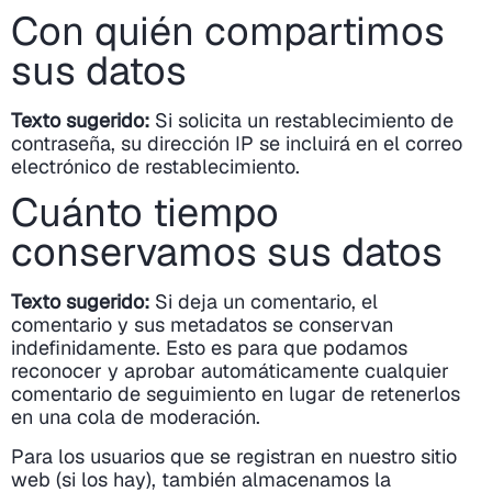
Con quién compartimos
sus datos
Texto sugerido:
Si solicita un restablecimiento de
contraseña, su dirección IP se incluirá en el correo
electrónico de restablecimiento.
Cuánto tiempo
conservamos sus datos
Texto sugerido:
Si deja un comentario, el
comentario y sus metadatos se conservan
indefinidamente. Esto es para que podamos
reconocer y aprobar automáticamente cualquier
comentario de seguimiento en lugar de retenerlos
en una cola de moderación.
Para los usuarios que se registran en nuestro sitio
web (si los hay), también almacenamos la