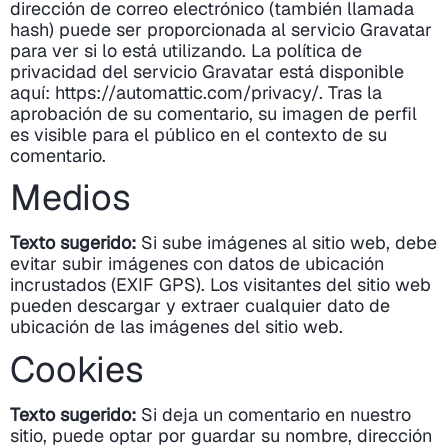
dirección de correo electrónico (también llamada
hash) puede ser proporcionada al servicio Gravatar
para ver si lo está utilizando. La política de
privacidad del servicio Gravatar está disponible
aquí: https://automattic.com/privacy/. Tras la
aprobación de su comentario, su imagen de perfil
es visible para el público en el contexto de su
comentario.
Medios
Texto sugerido:
Si sube imágenes al sitio web, debe
evitar subir imágenes con datos de ubicación
incrustados (EXIF GPS). Los visitantes del sitio web
pueden descargar y extraer cualquier dato de
ubicación de las imágenes del sitio web.
Cookies
Texto sugerido:
Si deja un comentario en nuestro
sitio, puede optar por guardar su nombre, dirección