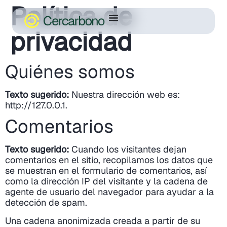
Política de
privacidad
Quiénes somos
Texto sugerido:
Nuestra dirección web es:
http://127.0.0.1.
Comentarios
Texto sugerido:
Cuando los visitantes dejan
comentarios en el sitio, recopilamos los datos que
se muestran en el formulario de comentarios, así
como la dirección IP del visitante y la cadena de
agente de usuario del navegador para ayudar a la
detección de spam.
Una cadena anonimizada creada a partir de su