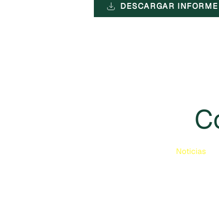
DESCARGAR INFORME
C
Noticias