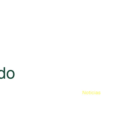
do
Noticias