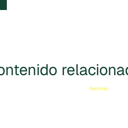
ontenido relaciona
Reportes