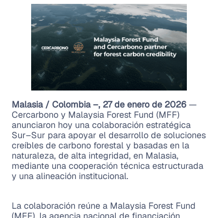
Malasia / Colombia –, 27 de enero de 2026
—
Cercarbono y Malaysia Forest Fund (MFF)
anunciaron hoy una colaboración estratégica
Sur–Sur para apoyar el desarrollo de soluciones
creíbles de carbono forestal y basadas en la
naturaleza, de alta integridad, en Malasia,
mediante una cooperación técnica estructurada
y una alineación institucional.
La colaboración reúne a Malaysia Forest Fund
(MFF), la agencia nacional de financiación