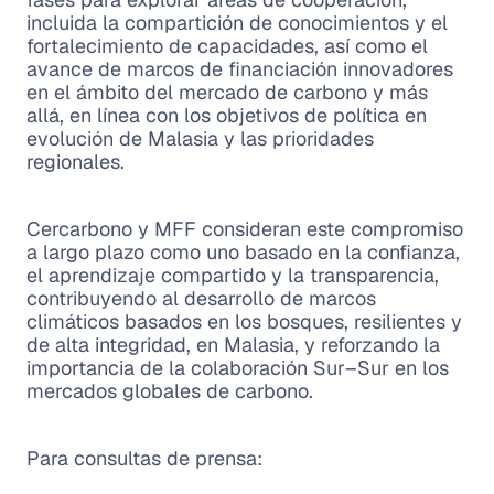
incluida la compartición de conocimientos y el
fortalecimiento de capacidades, así como el
avance de marcos de financiación innovadores
en el ámbito del mercado de carbono y más
allá, en línea con los objetivos de política en
evolución de Malasia y las prioridades
regionales.
Cercarbono y MFF consideran este compromiso
a largo plazo como uno basado en la confianza,
el aprendizaje compartido y la transparencia,
contribuyendo al desarrollo de marcos
climáticos basados en los bosques, resilientes y
de alta integridad, en Malasia, y reforzando la
importancia de la colaboración Sur–Sur en los
mercados globales de carbono.
Para consultas de prensa: