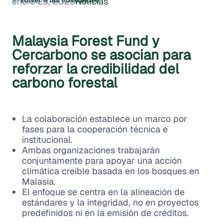
enero 29, 2026
Noticias
Malaysia Forest Fund y
Cercarbono se asocian para
reforzar la credibilidad del
carbono forestal
La colaboración establece un marco por
fases para la cooperación técnica e
institucional.
Ambas organizaciones trabajarán
conjuntamente para apoyar una acción
climática creíble basada en los bosques en
Malasia.
El enfoque se centra en la alineación de
estándares y la integridad, no en proyectos
predefinidos ni en la emisión de créditos.