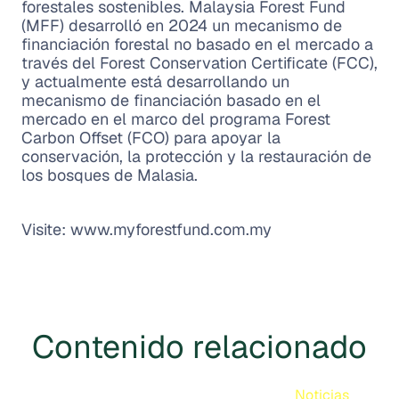
forestales sostenibles. Malaysia Forest Fund
(MFF) desarrolló en 2024 un mecanismo de
financiación forestal no basado en el mercado a
través del Forest Conservation Certificate (FCC),
y actualmente está desarrollando un
mecanismo de financiación basado en el
mercado en el marco del programa Forest
Carbon Offset (FCO) para apoyar la
conservación, la protección y la restauración de
los bosques de Malasia.
Visite: www.myforestfund.com.my
Contenido relacionado
Noticias