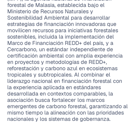
forestal de Malasia, establecida bajo el
Ministerio de Recursos Naturales y
Sostenibilidad Ambiental para desarrollar
estrategias de financiación innovadoras que
movilicen recursos para iniciativas forestales
sostenibles, incluida la implementación del
Marco de Financiación REDD+ del país, y a
Cercarbono, un estándar independiente de
certificación ambiental con amplia experiencia
en proyectos y metodologías de REDD+,
reforestación y carbono azul en ecosistemas
tropicales y subtropicales. Al combinar el
liderazgo nacional en financiación forestal con
la experiencia aplicada en estándares
desarrollada en contextos comparables, la
asociación busca fortalecer los marcos
emergentes de carbono forestal, garantizando al
mismo tiempo la alineación con las prioridades
nacionales y los sistemas de gobernanza.