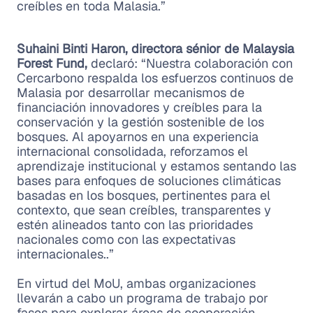
creíbles en toda Malasia.”
Suhaini Binti Haron, directora sénior de Malaysia
Forest Fund,
declaró: “Nuestra colaboración con
Cercarbono respalda los esfuerzos continuos de
Malasia por desarrollar mecanismos de
financiación innovadores y creíbles para la
conservación y la gestión sostenible de los
bosques. Al apoyarnos en una experiencia
internacional consolidada, reforzamos el
aprendizaje institucional y estamos sentando las
bases para enfoques de soluciones climáticas
basadas en los bosques, pertinentes para el
contexto, que sean creíbles, transparentes y
estén alineados tanto con las prioridades
nacionales como con las expectativas
internacionales..”
En virtud del MoU, ambas organizaciones
llevarán a cabo un programa de trabajo por
fases para explorar áreas de cooperación,