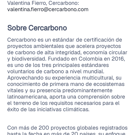
Valentina Fierro, Cercarbono:
valentina.fierro@cercarbono.com
Sobre Cercarbono
Cercarbono es un estándar de certificación de
proyectos ambientales que acelera proyectos
de carbono de alta integridad, economía circular
y biodiversidad. Fundado en Colombia en 2016,
es uno de los tres principales estándares
voluntarios de carbono a nivel mundial.
Aprovechando su experiencia multicultural, su
conocimiento de primera mano de ecosistemas
vitales y su presencia predominantemente
latinoamericana, aporta una comprensión sobre
el terreno de los requisitos necesarios para el
éxito de las iniciativas climáticas.
Con más de 200 proyectos globales registrados
hasta la fecha en más de 20 países, su enfoque