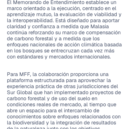
El Memorando de Entendimiento establece un
marco orientado a la ejecución, centrado en el
aprendizaje mutuo, la evaluación de viabilidad y
la interoperabilidad. Está diseñado para aportar
claridad y confianza a medida que Malasia
continúa reforzando su marco de compensación
de carbono forestal y a medida que los
enfoques nacionales de acción climática basada
en los bosques se entrecruzan cada vez más
con estándares y mercados internacionales.
Para MFF, la colaboración proporciona una
plataforma estructurada para aprovechar la
experiencia práctica de otras jurisdicciones del
Sur Global que han implementado proyectos de
carbono forestal y de uso del suelo en
condiciones reales de mercado, al tiempo que
abre un espacio para el intercambio de
conocimientos sobre enfoques relacionados con
la biodiversidad y la integración de resultados
de la naturaleza junto con los objetivos