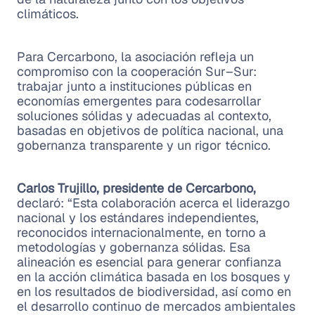
climáticos.
Para Cercarbono, la asociación refleja un
compromiso con la cooperación Sur–Sur:
trabajar junto a instituciones públicas en
economías emergentes para codesarrollar
soluciones sólidas y adecuadas al contexto,
basadas en objetivos de política nacional, una
gobernanza transparente y un rigor técnico.
Carlos Trujillo, presidente de Cercarbono,
declaró: “Esta colaboración acerca el liderazgo
nacional y los estándares independientes,
reconocidos internacionalmente, en torno a
metodologías y gobernanza sólidas. Esa
alineación es esencial para generar confianza
en la acción climática basada en los bosques y
en los resultados de biodiversidad, así como en
el desarrollo continuo de mercados ambientales