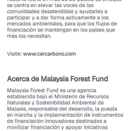
se centra en elevar las voces de las
comunidades desatendidas y ayudarles a
participar y a dar forma activamente a los
mercados ambientales, para que los flujos de
financiación se mantengan en los países que
más los necesitan.
Visite:
www.cercarbono.com
Acerca de Malaysia Forest Fund
Malaysia Forest Fund es una agencia
establecida bajo el Ministerio de Recursos
Naturales y Sostenibilidad Ambiental de
Malasia, responsable del desarrollo, la puesta
en marcha y la implementación de instrumentos
de financiación innovadores destinados a
movilizar financiación y apoyar iniciativas